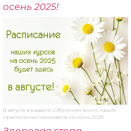
осень 2025!
В августе в разделе «Обучение» анонс наших
практических семинаров на осень 2025!
Здоровая стопа-