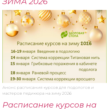
ЗИМА 2026
Анонс расписания курсов для подологов и
мастеров педикюра на зиму 2026
Расписание курсов на