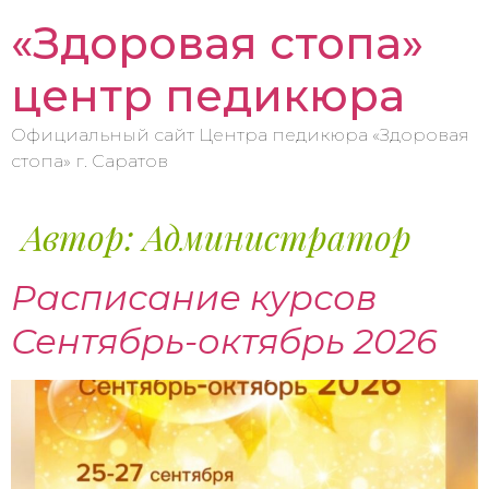
«Здоровая стопа»
центр педикюра
Официальный сайт Центра педикюра «Здоровая
стопа» г. Саратов
Автор:
Администратор
Расписание курсов
Сентябрь-октябрь 2026