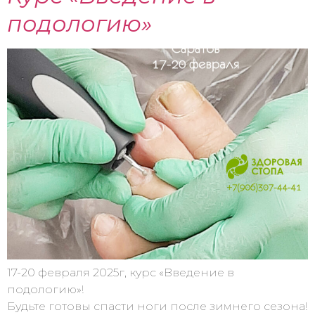
подологию»
17-20 февраля 2025г, курс «Введение в
подологию»!
Будьте готовы спасти ноги после зимнего сезона!