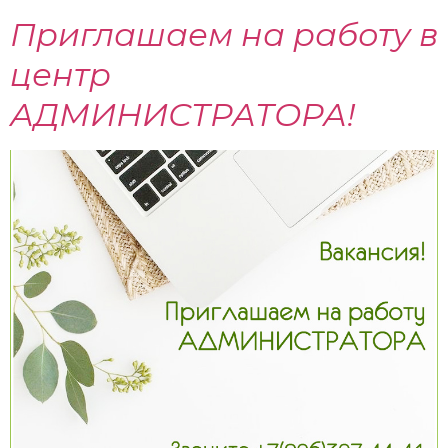
Приглашаем на работу в
центр
АДМИНИСТРАТОРА!