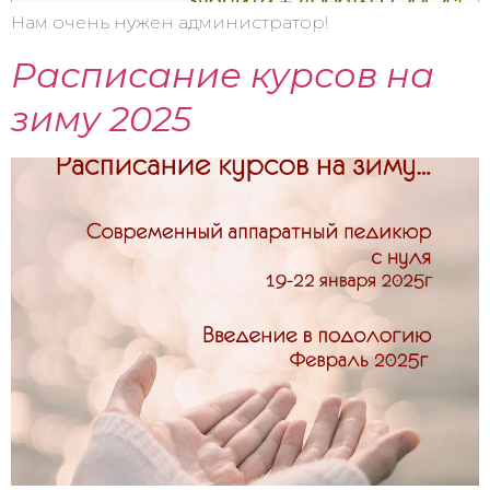
Нам очень нужен администратор!
Расписание курсов на
зиму 2025