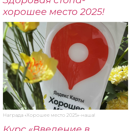
хорошее место 2025!
Награда «Хорошее место 2025»-наша!
Курс «Введение в