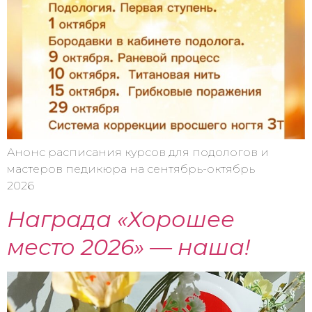
Анонс расписания курсов для подологов и
мастеров педикюра на сентябрь-октябрь
2026
Награда «Хорошее
место 2026» — наша!