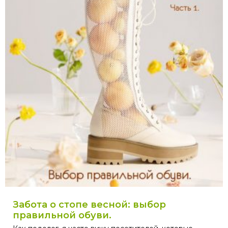
Забота о стопе весной: выбор
правильной обуви.