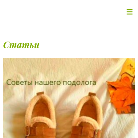
Статьи