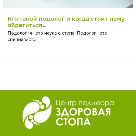
Кто такой подолог и когда стоит нему
обратиться…
Подология - это наука о стопе. Подолог - это
специалист...