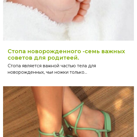
Стопа новорожденного -семь важных
советов для родитеей.
Стопа является важной частью тела для
новорожденных, чьи ножки только...