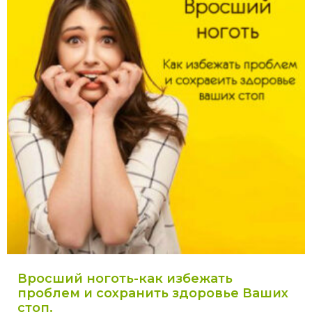
Вросший ноготь-как избежать
проблем и сохранить здоровье Ваших
стоп.