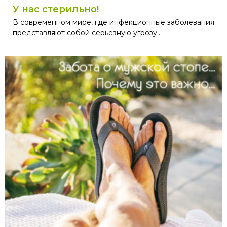
У нас стерильно!
В современном мире, где инфекционные заболевания
представляют собой серьёзную угрозу...