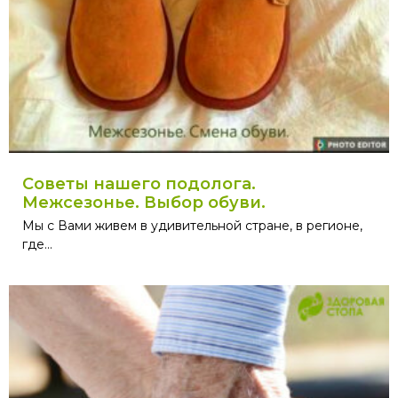
Советы нашего подолога.
Межсезонье. Выбор обуви.
Мы с Вами живем в удивительной стране, в регионе,
где...