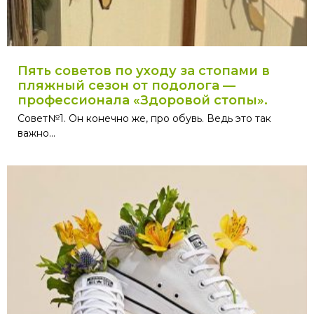
Пять советов по уходу за стопами в
пляжный сезон от подолога —
профессионала «Здоровой стопы».
Совет№1. Он конечно же, про обувь. Ведь это так
важно...