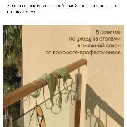
Если вы столкнулись с проблемой вросшего ногтя, не
паникуйте. Не...