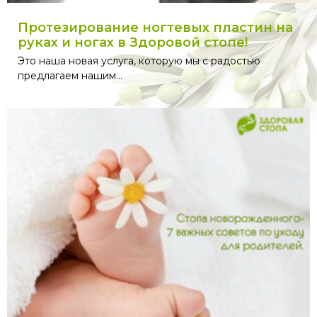
Протезирование ногтевых пластин на
руках и ногах в Здоровой стопе!
Это наша новая услуга, которую мы с радостью
предлагаем нашим...