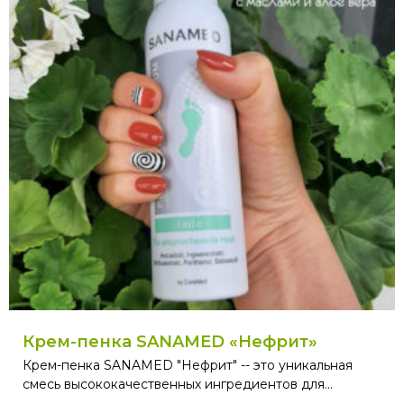
Крем-пенка SANAMED «Нефрит»
Крем-пенка SANAMED "Нефрит" -- это уникальная
смесь высококачественных ингредиентов для...