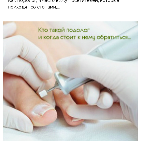
Как подолог, я часто вижу посетителей, которые
приходят со стопами,...