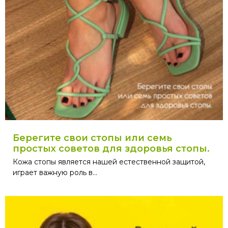
Берегите свои стопы или семь
простых советов для здоровья стопы.
Кожа стопы является нашей естественной защитой,
играет важную роль в...