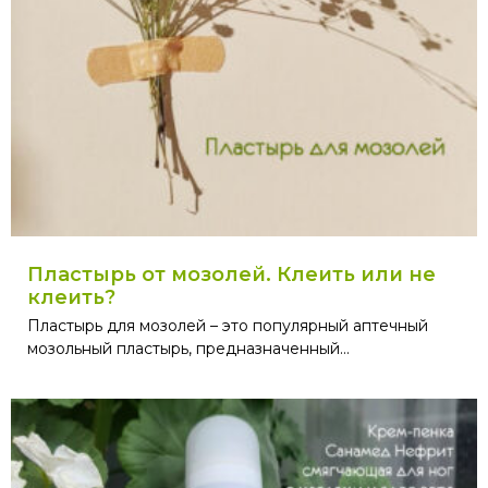
Пластырь от мозолей. Клеить или не
клеить?
Пластырь для мозолей – это популярный аптечный
мозольный пластырь, предназначенный...