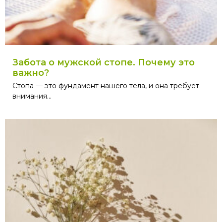
Забота о мужской стопе. Почему это
важно?
Стопа — это фундамент нашего тела, и она требует
внимания...