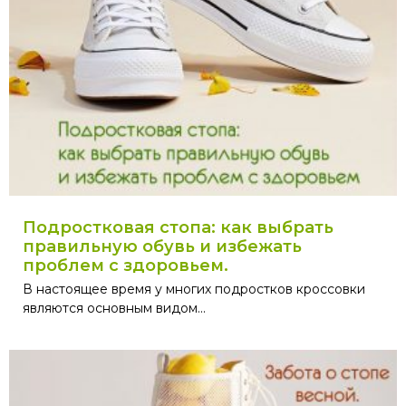
Подростковая стопа: как выбрать
правильную обувь и избежать
проблем с здоровьем.
В настоящее время у многих подростков кроссовки
являются основным видом...