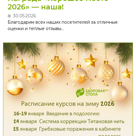
2026» — наша!
30.05.2026
Благодарим всех наших посетителей за отличные
оценки и теплые отзывы...