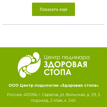
Показать ещё
ООО Центр подологии «Здоровая стопа»
Россия, 410056, г. Саратов, ул. Вольская, д. 29, 3
подъезд, 2 этаж, к. 240.