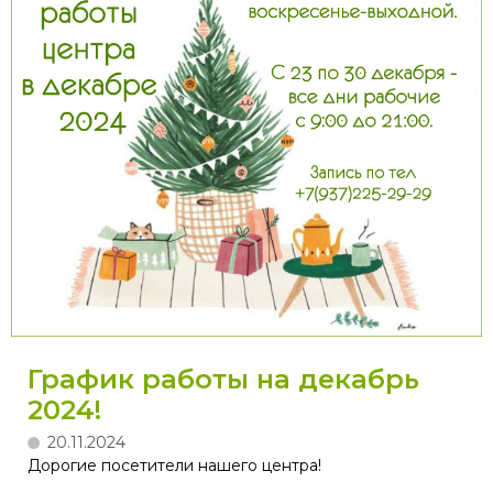
График работы на декабрь
2024!
20.11.2024
Дорогие посетители нашего центра!