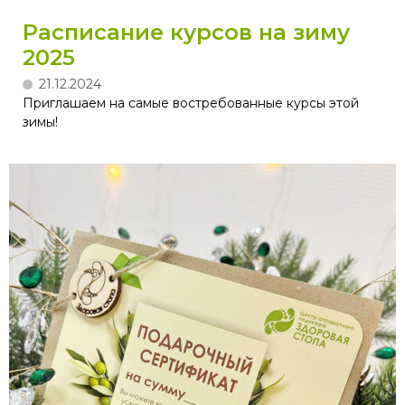
Расписание курсов на зиму
2025
21.12.2024
Приглашаем на самые востребованные курсы этой
зимы!