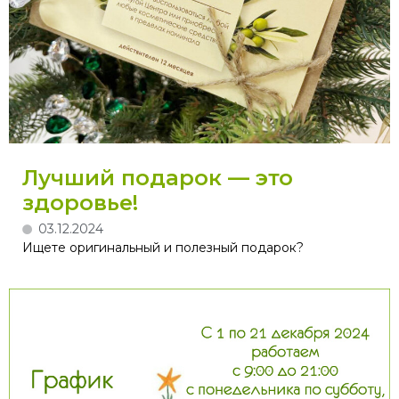
Лучший подарок — это
здоровье!
03.12.2024
Ищете оригинальный и полезный подарок?