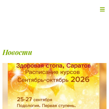
Новости