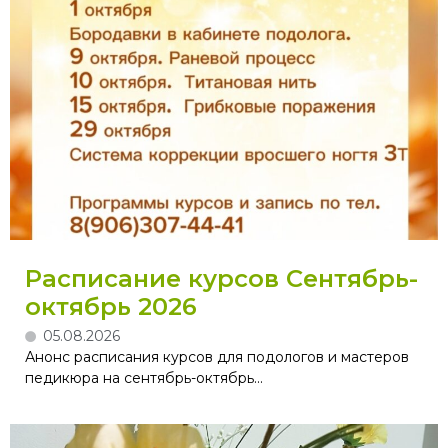
Расписание курсов Сентябрь-
октябрь 2026
05.08.2026
Анонс расписания курсов для подологов и мастеров
педикюра на сентябрь-октябрь...