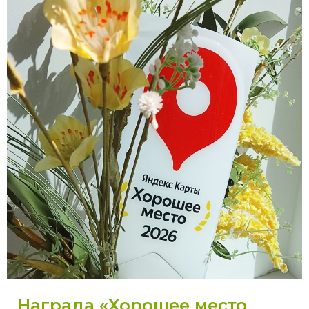
Награда «Хорошее место