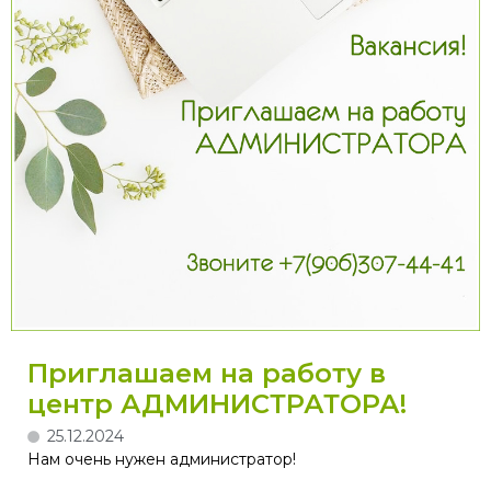
Приглашаем на работу в
центр АДМИНИСТРАТОРА!
25.12.2024
Нам очень нужен администратор!