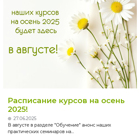
Расписание курсов на осень
2025!
27.06.2025
В августе в разделе "Обучение" анонс наших
практических семинаров на...