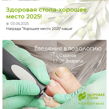
Здоровая стопа-хорошее
место 2025!
03.06.2025
Награда "Хорошее место 2025"-наша!