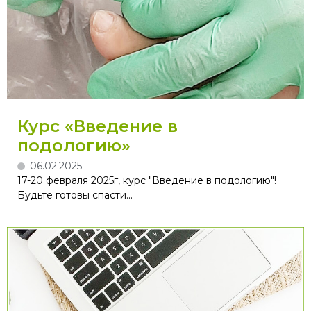
Курс «Введение в
подологию»
06.02.2025
17-20 февраля 2025г, курс "Введение в подологию"!
Будьте готовы спасти...