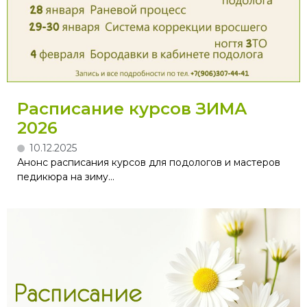
Расписание курсов ЗИМА
2026
10.12.2025
Анонс расписания курсов для подологов и мастеров
педикюра на зиму...