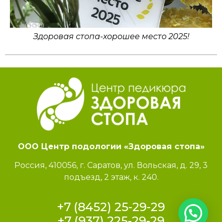
Здоровая стопа-хорошее место 2025!
ООО Центр подологии «Здоровая стопа»
Россия, 410056, г. Саратов, ул. Вольская, д. 29, 3
подъезд, 2 этаж, к. 240.
+7 (8452) 25-29-29
+7 (937) 225-29-29