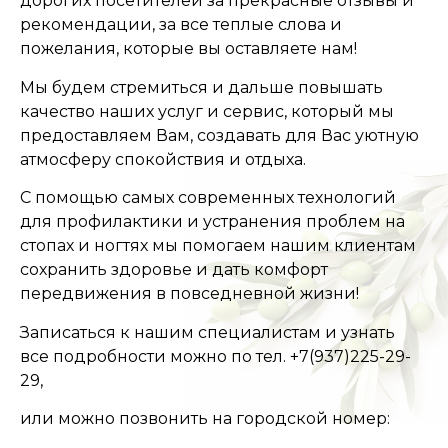
дорогих посетителей за прекрасные отзывы и
рекомендации, за все теплые слова и
пожелания, которые вы оставляете нам!
Мы будем стремиться и дальше повышать
качество наших услуг и сервис, который мы
предоставляем Вам, создавать для Вас уютную
атмосферу спокойствия и отдыха.
С помощью самых современных технологий
для профилактики и устранения проблем на
стопах и ногтях мы помогаем нашим клиентам
сохранить здоровье и дать комфорт
передвижения в повседневной жизни!
Записаться к нашим специалистам и узнать
все подробности можно по тел. +7(937)225-29-
29,
или можно позвонить на городской номер: