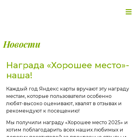
Новости
Награда «Хорошее место»-
наша!
Каждый год Яндекс карты вручают эту награду
местам, которые пользователи особенно
любят-высоко оценивают, хвалят в отзывах и
рекомендуют к посещению!
Мы получили награду «Хорошее место 2025» и
хотим поблагодарить всех наших любимых и