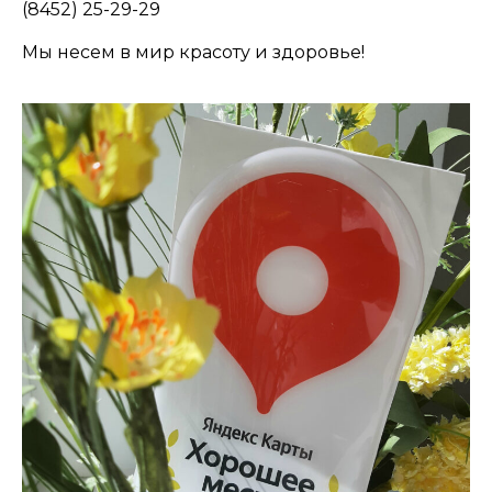
(8452) 25-29-29
Мы несем в мир красоту и здоровье!